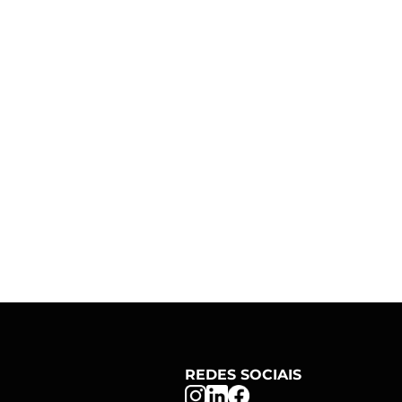
REDES SOCIAIS