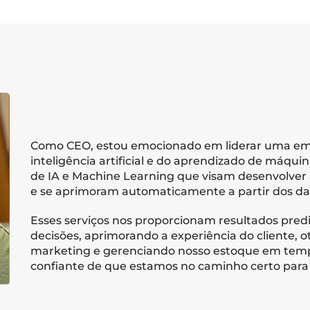
Como CEO, estou emocionado em liderar uma emp
inteligência artificial e do aprendizado de máqu
de IA e Machine Learning que visam desenvolver
e se aprimoram automaticamente a partir dos da
Esses serviços nos proporcionam resultados predi
decisões, aprimorando a experiência do cliente, o
marketing e gerenciando nosso estoque em temp
confiante de que estamos no caminho certo para 